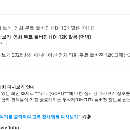
) 다시:보기_영화 무료 풀버젼 HD~12K 깔롱 [더빙]
) 다시:보기_영화 무료 풀버젼 HD~12K 깔롱 [더빙]
) 다시:보기 2026 최신 애니메이션 전체 영화 무료 풀버젼 12K 고
체영화 다시보기 안내
있는 최신 화제작 **고트 (GOAT)**에 대한 실시간 다시보기 정보
 함께 관객들이 가장 궁금해하는 무삭제(UNCUT) 풀버전 정보를 한
여기를 클릭하여 고트 전체영화 다시보기
] ◁ 🎬
ie Info)