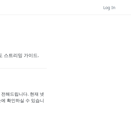
Log In
해상도 스트리밍 가이드.
를 전해드립니다. 현재 넷
눈에 확인하실 수 있습니